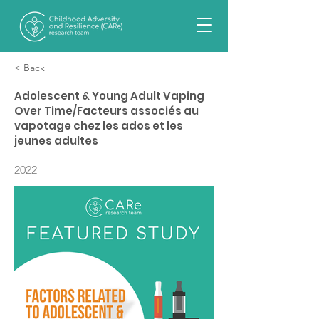
< Back
Adolescent & Young Adult Vaping
Over Time/Facteurs associés au
vapotage chez les ados et les
jeunes adultes
2022